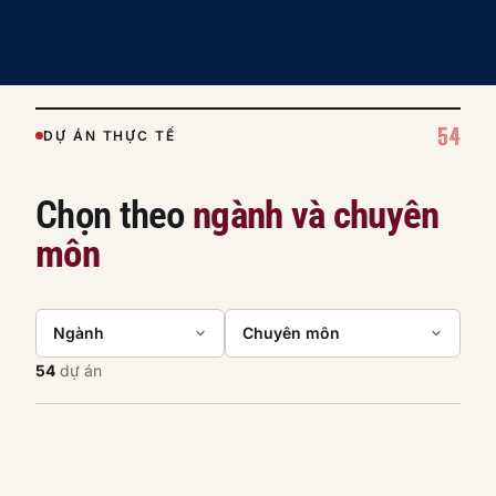
54
DỰ ÁN THỰC TẾ
Chọn theo
ngành và chuyên
môn
Ngành
Chuyên môn
54
dự án